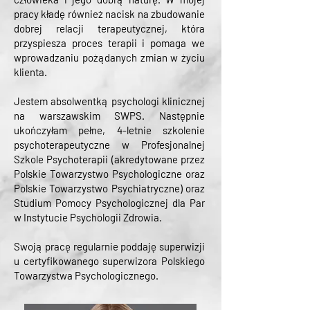
pracy kładę również nacisk na zbudowanie
dobrej relacji terapeutycznej, która
przyspiesza proces terapii i pomaga we
wprowadzaniu pożądanych zmian w życiu
klienta.
Jestem absolwentką psychologi klinicznej
na warszawskim SWPS. Następnie
ukończyłam pełne, 4-letnie szkolenie
psychoterapeutyczne w Profesjonalnej
Szkole Psychoterapii (akredytowane przez
Polskie Towarzystwo Psychologiczne oraz
Polskie Towarzystwo Psychiatryczne) oraz
Studium Pomocy Psychologicznej dla Par
w Instytucie Psychologii Zdrowia.
Swoją pracę regularnie poddaję superwizji
u certyfikowanego superwizora Polskiego
Towarzystwa Psychologicznego.