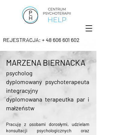
REJESTRACJA: + 48 606 601 602
MARZENA BIERNACKA
psycholog
dyplomowany psychoterapeuta
integracyjny
dyplomowana terapeutka par i
małżeństw
Pracuję z osobami dorosłymi, udzielam
konsultacji psychologicznych oraz