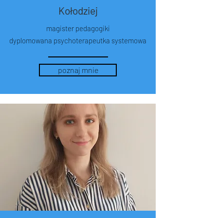
Kołodziej
magister pedagogiki
dyplomowana psychoterapeutka systemowa
poznaj mnie