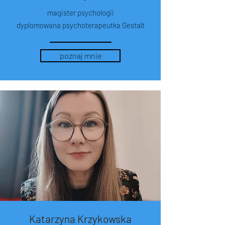
magister psychologii
dyplomowana psychoterapeutka Gestalt
poznaj mnie
Katarzyna Krzykowska