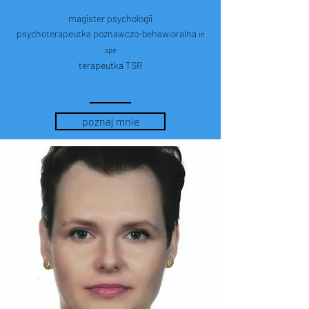
magister psychologii
psychoterapeutka poznawczo-behawioralna
in
spe
terapeutka TSR
poznaj mnie