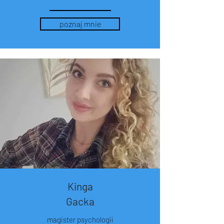
poznaj mnie
Kinga
Gacka
magister psychologii