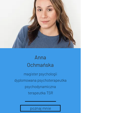
Anna
Ochmańska
magister psychologii
dyplomowana psychoterapeutka
psychodynamiczna
terapeutka TSR
poznaj mnie