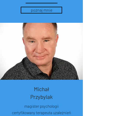
poznaj mnie
Michał
Przybylak
magister psychologii
certyfikowany terapeuta uzależnień