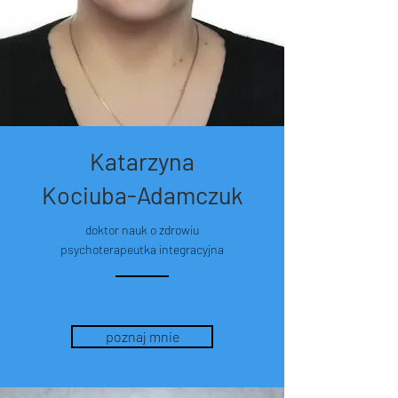
Katarzyna
Kociuba-Adamczuk
doktor nauk o zdrowiu
psychoterapeutka integracyjna
poznaj mnie