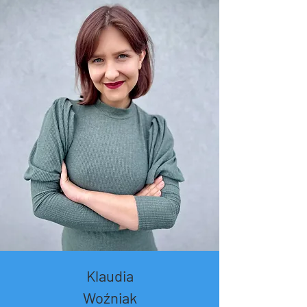
Klaudia
Woźniak