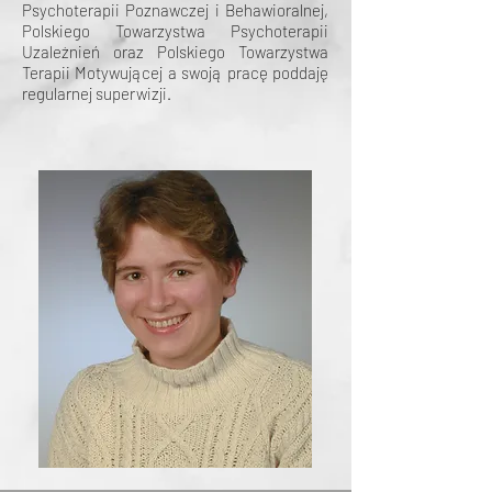
Psychoterapii Poznawczej i
Behawioralnej,
Polskiego Towarzystwa Psychoterapii
Uzależnień oraz Polskiego Towarzystwa
Terapii Motywującej a swoją pracę poddaję
regularnej superwizji.