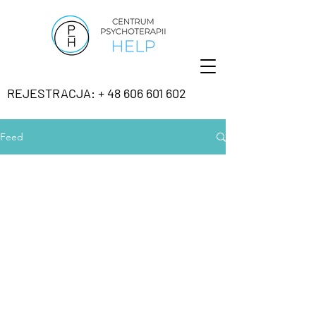
REJESTRACJA: + 48 606 601 602
Feed