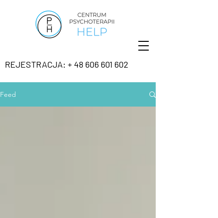
REJESTRACJA: + 48 606 601 602
Feed