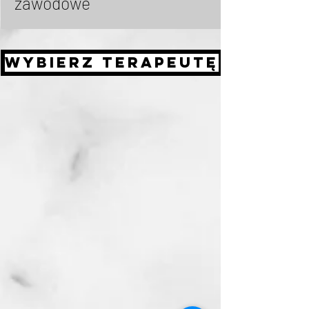
zawodowe
WYBIERZ TERAPEUTĘ