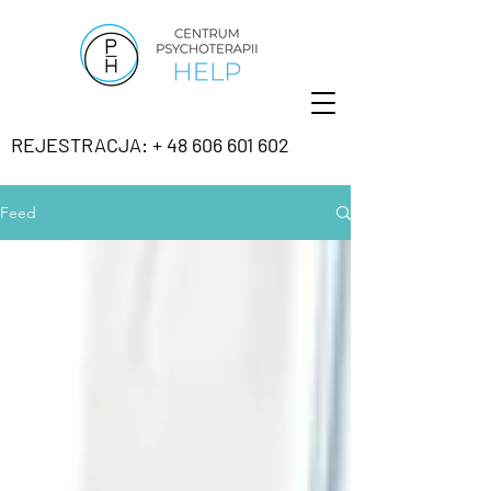
REJESTRACJA: + 48 606 601 602
Feed