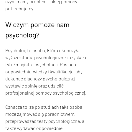
czym mamy problem i jakiej pomocy 
potrzebujemy. 
W czym pomoże nam 
psycholog?
Psycholog to osoba, która ukończyła 
wyższe studia psychologiczne i uzyskała 
tytuł magistra psychologii. Posiada 
odpowiednią wiedzę i kwalifikacje, aby 
dokonać diagnozy psychologicznej, 
wystawić opinię oraz udzielić 
profesjonalnej pomocy psychologicznej. 
Oznacza to, że po studiach taka osoba 
może zajmować się poradnictwem, 
przeprowadzać testy psychologiczne, a 
także wydawać odpowiednie 