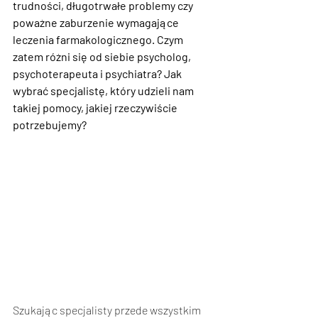
trudności, długotrwałe problemy czy 
poważne zaburzenie wymagające 
leczenia farmakologicznego. Czym 
zatem różni się od siebie psycholog, 
psychoterapeuta i psychiatra? Jak 
wybrać specjalistę, który udzieli nam 
takiej pomocy, jakiej rzeczywiście 
potrzebujemy?
Szukając specjalisty przede wszystkim 